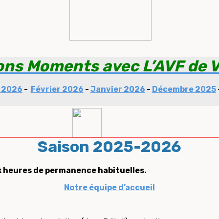
ons Moments avec L’AVF de 
 2026
-
Février 2026
-
Janvier 2026
-
Décembre 2025
Saison 2025-2026
ux heures de permanence habituelles.
Notre équipe d’accueil