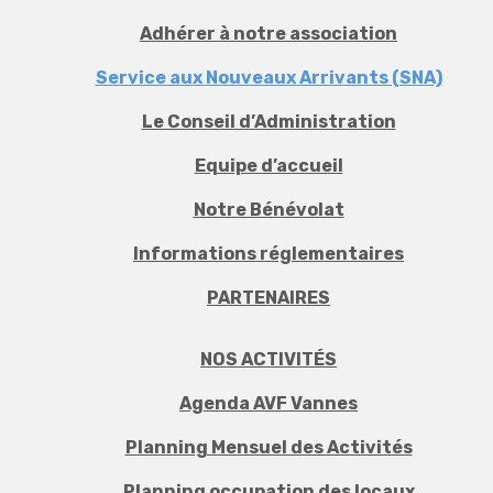
Adhérer à notre association
Service aux Nouveaux Arrivants (SNA)
Le Conseil d’Administration
Equipe d’accueil
Notre Bénévolat
Informations réglementaires
PARTENAIRES
NOS ACTIVITÉS
Agenda AVF Vannes
Planning Mensuel des Activités
Planning occupation des locaux