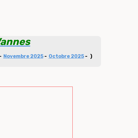
Vannes
-
Novembre 2025
-
Octobre 2025
-
)