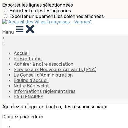
Exporter les lignes sélectionnées
Exporter toutes les colonnes
Exporter uniquement les colonnes affichées
Menu
<
>
Accueil
Présentation
Adhérer à notre association
Service aux Nouveaux Arrivants (SNA)
Le Conseil d’Administration
Equipe d’accueil
Notre Bénévolat
Informations réglementaires
PARTENAIRES
Ajoutez un logo, un bouton, des réseaux sociaux
Cliquez pour éditer