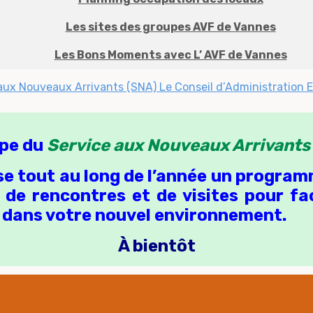
Les sites des groupes AVF de Vannes
Les Bons Moments avec L’ AVF de Vannes
 aux Nouveaux Arrivants (SNA)
Le Conseil d’Administration
E
ipe du
Service aux Nouveaux Arrivants
e tout au long de l’année un program
de rencontres et de visites pour fac
 dans votre nouvel environnement.
À bientôt