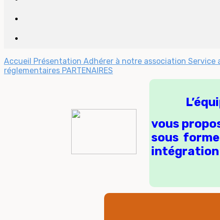
Accueil
Présentation
Adhérer à notre association
Service
réglementaires
PARTENAIRES
L’équ
vous propos
sous forme 
intégration