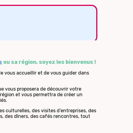
s
s
ou sa région, soyez les bienvenus !
e vous accueillir et de vous guider dans
e vous proposera de découvrir votre
e région et vous permettra de créer un
iés.
 culturelles, des visites d’entreprises, des
, des dîners, des cafés rencontres, tout