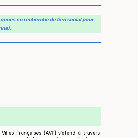
rsonnes en recherche de lien social pour
nnel.
Villes Françaises (AVF) s'étend à travers