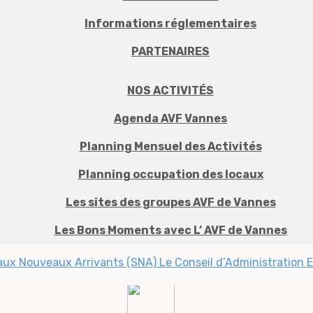
Informations réglementaires
PARTENAIRES
NOS ACTIVITÉS
Agenda AVF Vannes
Planning Mensuel des Activités
Planning occupation des locaux
Les sites des groupes AVF de Vannes
Les Bons Moments avec L’ AVF de Vannes
 aux Nouveaux Arrivants (SNA)
Le Conseil d’Administration
E