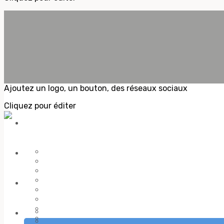
Ajoutez un logo, un bouton, des réseaux sociaux
Cliquez pour éditer