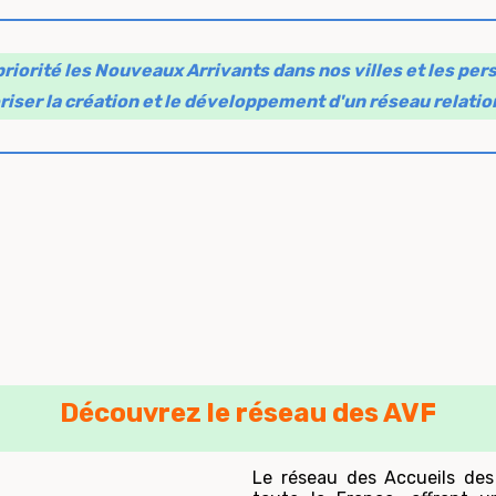
priorité les Nouveaux Arrivants dans nos villes et les pe
riser la création et le développement d'un réseau relatio
Découvrez le réseau des AVF
Le réseau des Accueils des 