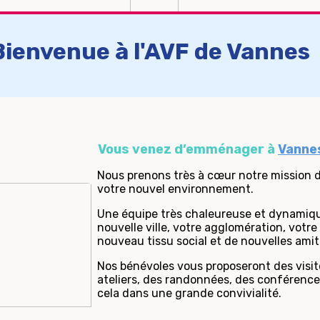
Bienvenue à l'AVF de Vanne
Vous venez d’emménager à
Vanne
Nous prenons très à cœur notre mission d
votre nouvel environnement.
Une équipe très chaleureuse et dynamiqu
nouvelle ville, votre agglomération, votr
nouveau tissu social et de nouvelles amit
Nos bénévoles vous proposeront des visites
ateliers, des randonnées, des conférences
cela dans une grande convivialité.