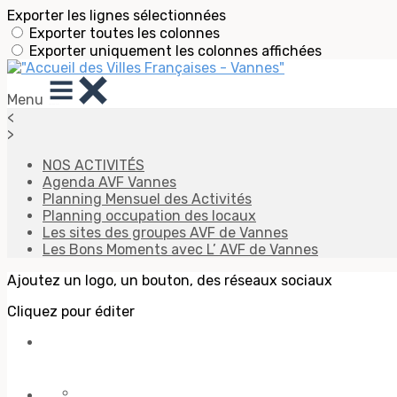
Exporter les lignes sélectionnées
Exporter toutes les colonnes
Exporter uniquement les colonnes affichées
Menu
<
>
NOS ACTIVITÉS
Agenda AVF Vannes
Planning Mensuel des Activités
Planning occupation des locaux
Les sites des groupes AVF de Vannes
Les Bons Moments avec L’ AVF de Vannes
Ajoutez un logo, un bouton, des réseaux sociaux
Cliquez pour éditer