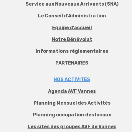
Service aux Nouveaux Arrivants (SNA)
Le Conseil d’Administration
Equipe d’accueil
Notre Bénévolat
Informations réglementaires
PARTENAIRES
NOS ACTIVITÉS
Agenda AVF Vannes
Planning Mensuel des Activités
Planning occupation des locaux
Les sites des groupes AVF de Vannes