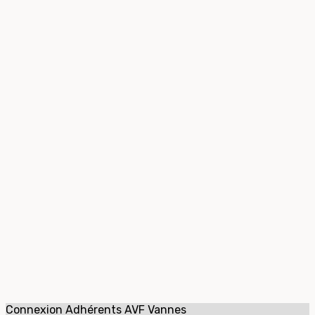
Connexion Adhérents AVF Vannes