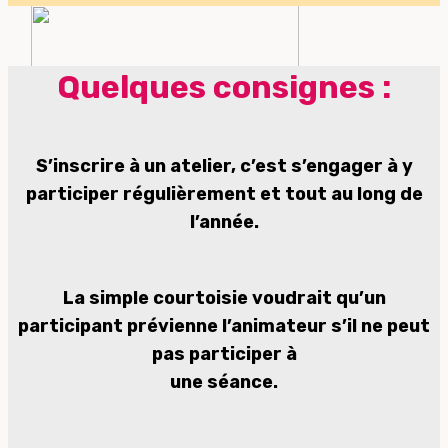
Quelques consignes :
S’inscrire à un atelier, c’est s’engager à y
participer régulièrement et tout au long de
l’année.
La simple courtoisie voudrait qu’un
participant prévienne l’animateur s’il ne peut
pas participer à
une séance.