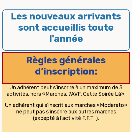
Les nouveaux arrivants
sont accueillis toute
l'année
Règles générales
d’inscription:
Un adhérent peut s’inscrire à un maximum de 3
activités, hors «Marches, 7AVF, Cette Soirée Là».
Un adhérent qui s’inscrit aux marches «Moderato»
ne peut pas s’inscrire aux autres marches
(excepté à l’activité F.F.T. ).