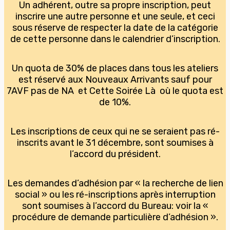
Un adhérent, outre sa propre inscription, peut
inscrire une autre personne et une seule, et ceci
sous réserve de respecter la date de la catégorie
de cette personne dans le calendrier d’inscription.
Un quota de 30% de places dans tous les ateliers
est réservé aux Nouveaux Arrivants sauf pour
7AVF pas de NA et Cette Soirée Là où le quota est
de 10%.
Les inscriptions de ceux qui ne se seraient pas ré-
inscrits avant le 31 décembre, sont soumises à
l’accord du président.
Les demandes d’adhésion par « la recherche de lien
social » ou les ré-inscriptions après interruption
sont soumises à l’accord du Bureau: voir la «
procédure de demande particulière d’adhésion ».