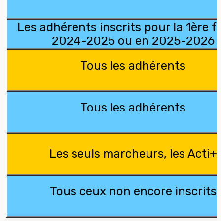
Les adhérents inscrits pour la 1ère f
2024-2025 ou en 2025-2026
Tous les adhérents
Tous les adhérents
Les seuls marcheurs, les Acti+
Tous ceux non e
ncore inscrits