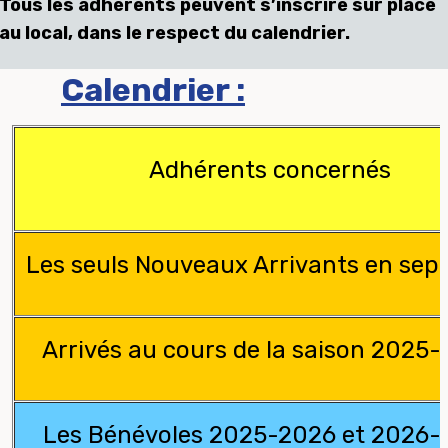
Tous les adhérents peuvent s’inscrire sur place
au local, dans le respect du calendrier.
Calendrier :
Adhérents concernés
Les seuls Nouveaux Arrivants en sep
Arrivés au cours de la saison 2025
Les Bénévoles 2025-2026 et 2026-