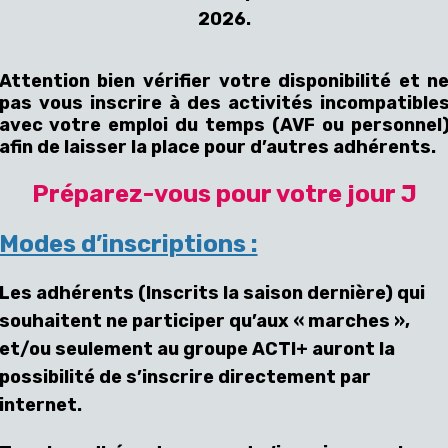
2026.
Attention bien vérifier votre disponibilité et n
pas vous inscrire à des activités incompatible
avec votre emploi du temps (AVF ou personnel
afin de laisser la place pour d’autres adhérents.
Préparez-vous pour votre jour J
Modes d’inscriptions :
Les adhérents (Inscrits la saison dernière) qui
souhaitent ne participer qu’aux « marches »,
et/ou seulement au groupe ACTI+ auront la
possibilité de s’inscrire directement par
internet.